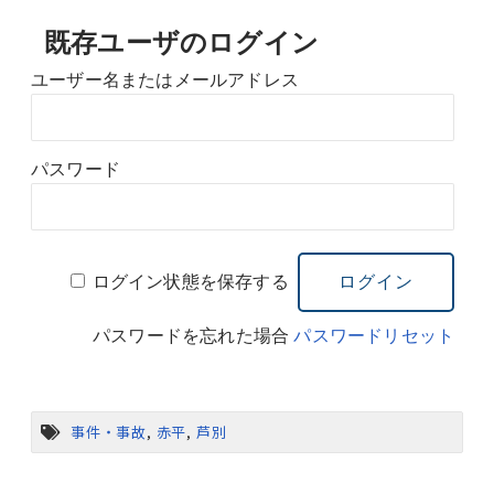
既存ユーザのログイン
ユーザー名またはメールアドレス
パスワード
ログイン状態を保存する
パスワードを忘れた場合
パスワードリセット
事件・事故
,
赤平
,
芦別