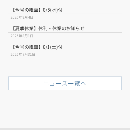
【今号の紙面】8/5(水)付
2026年8月4日
【夏季休業】休刊・休業のお知らせ
2026年8月1日
【今号の紙面】8/1(土)付
2026年7月31日
ニュース一覧へ