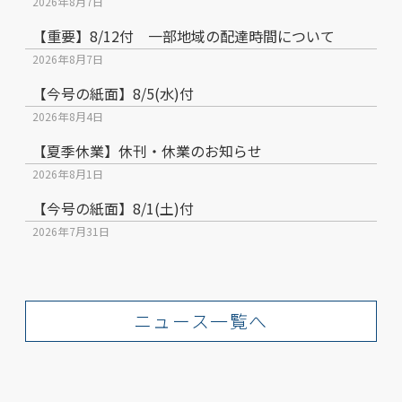
2026年8月7日
【重要】8/12付 一部地域の配達時間について
2026年8月7日
【今号の紙面】8/5(水)付
2026年8月4日
【夏季休業】休刊・休業のお知らせ
2026年8月1日
【今号の紙面】8/1(土)付
2026年7月31日
ニュース一覧へ