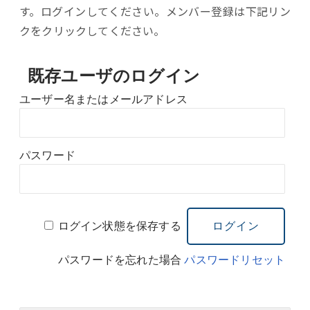
す。ログインしてください。メンバー登録は下記リン
クをクリックしてください。
既存ユーザのログイン
ユーザー名またはメールアドレス
パスワード
ログイン状態を保存する
パスワードを忘れた場合
パスワードリセット