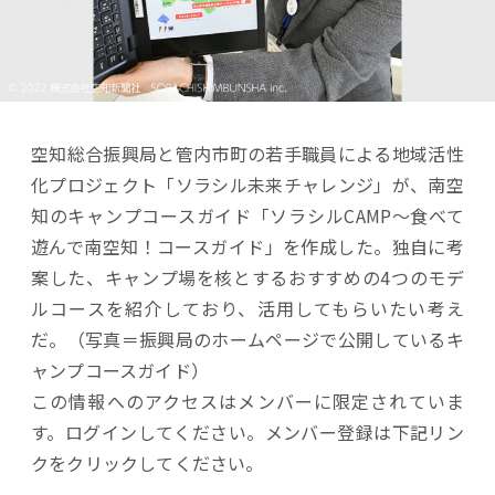
空知総合振興局と管内市町の若手職員による地域活性
化プロジェクト「ソラシル未来チャレンジ」が、南空
知のキャンプコースガイド「ソラシルCAMP～食べて
遊んで南空知！コースガイド」を作成した。独自に考
案した、キャンプ場を核とするおすすめの4つのモデ
ルコースを紹介しており、活用してもらいたい考え
だ。（写真＝振興局のホームページで公開しているキ
ャンプコースガイド）
この情報へのアクセスはメンバーに限定されていま
す。ログインしてください。メンバー登録は下記リン
クをクリックしてください。