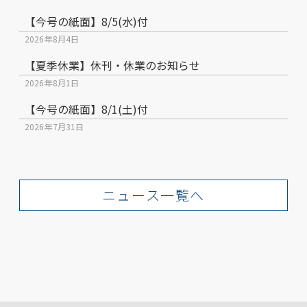
【今号の紙面】8/5(水)付
2026年8月4日
【夏季休業】休刊・休業のお知らせ
2026年8月1日
【今号の紙面】8/1(土)付
2026年7月31日
ニュース一覧へ