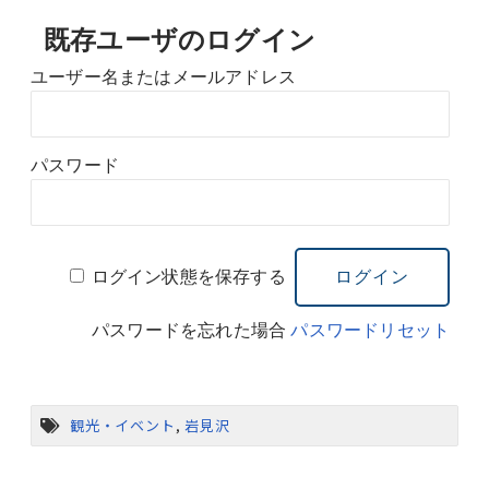
既存ユーザのログイン
ユーザー名またはメールアドレス
パスワード
ログイン状態を保存する
パスワードを忘れた場合
パスワードリセット
観光・イベント
,
岩見沢