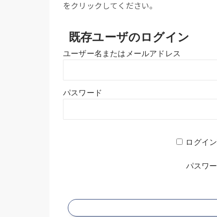
をクリックしてください。
既存ユーザのログイン
ユーザー名またはメールアドレス
パスワード
ログイ
パスワ