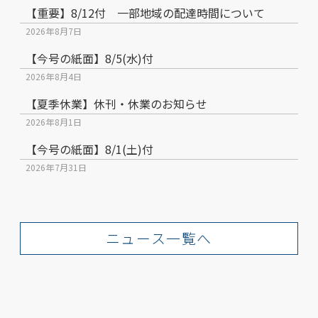
【重要】8/12付 一部地域の配達時間について
2026年8月7日
【今号の紙面】8/5(水)付
2026年8月4日
【夏季休業】休刊・休業のお知らせ
2026年8月1日
【今号の紙面】8/1(土)付
2026年7月31日
ニュース一覧へ