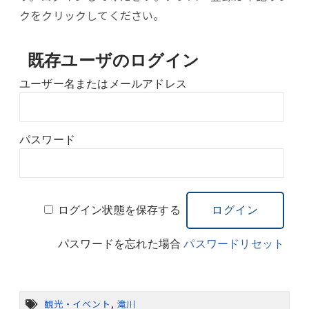
クをクリックしてください。
既存ユーザのログイン
ユーザー名またはメールアドレス
パスワード
ログイン状態を保存する
パスワードを忘れた場合
パスワードリセット
観光・イベント
,
滝川