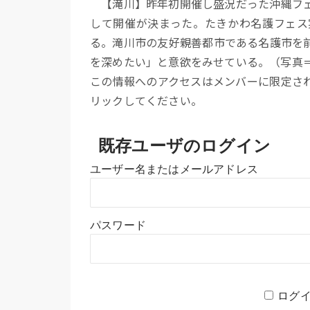
【滝川】昨年初開催し盛況だった沖縄フェ
して開催が決まった。たきかわ名護フェス
る。滝川市の友好親善都市である名護市を
を深めたい」と意欲をみせている。（写真
この情報へのアクセスはメンバーに限定さ
リックしてください。
既存ユーザのログイン
ユーザー名またはメールアドレス
パスワード
ログ