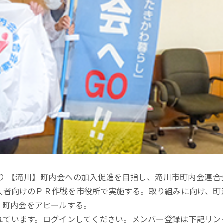
り 【滝川】町内会への加入促進を目指し、滝川市町内会連合
入者向けのＰＲ作戦を市役所で実施する。取り組みに向け、町
、町内会をアピールする。
れています。ログインしてください。メンバー登録は下記リン