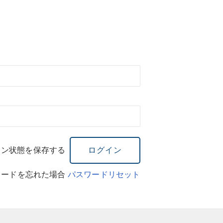
イン状態を保存する
ワードを忘れた場合
パスワードリセット