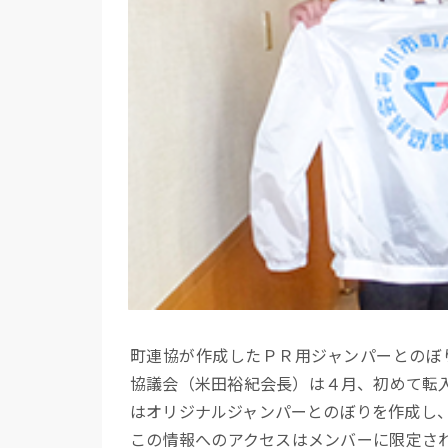
町連協が作成したＰＲ用ジャンパーとのぼ
協議会（米田裕紀会長）は４月、初めて転
はオリジナルジャンパーとのぼりを作成し
この情報へのアクセスはメンバーに限定さ