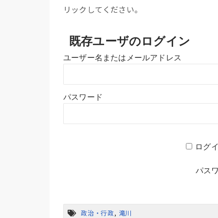
リックしてください。
既存ユーザのログイン
ユーザー名またはメールアドレス
パスワード
ログ
パス
政治・行政
,
滝川