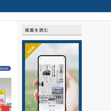
配信の連載や記事はこちら
紙面を読む
NEW
ebook