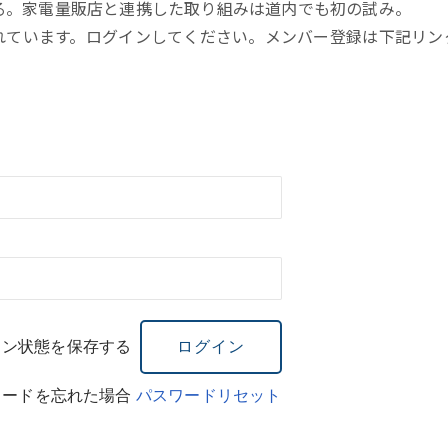
る。家電量販店と連携した取り組みは道内でも初の試み。
れています。ログインしてください。メンバー登録は下記リン
イン状態を保存する
ワードを忘れた場合
パスワードリセット