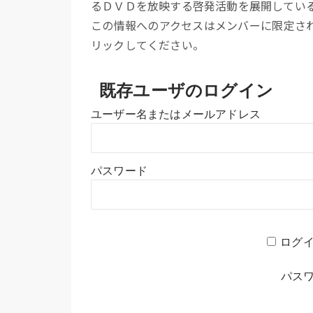
るＤＶＤを放映する啓発活動を展開してい
この情報へのアクセスはメンバーに限定さ
リックしてください。
既存ユーザのログイン
ユーザー名またはメールアドレス
パスワード
ログ
パス