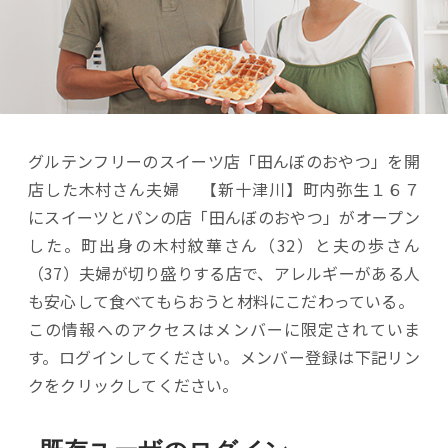
グルテンフリーのスイーツ店「田んぼのおやつ」を開
店した木村さん夫婦 【新十津川】町内弥生１６７
にスイーツとパンの店「田んぼのおやつ」がオープン
した。町出身の木村紋華さん（32）と夫の歩さん
（37）夫婦が切り盛りする店で、アレルギーがある人
も安心して食べてもらおうと材料にこだわっている。
この情報へのアクセスはメンバーに限定されていま
す。ログインしてください。メンバー登録は下記リン
クをクリックしてください。