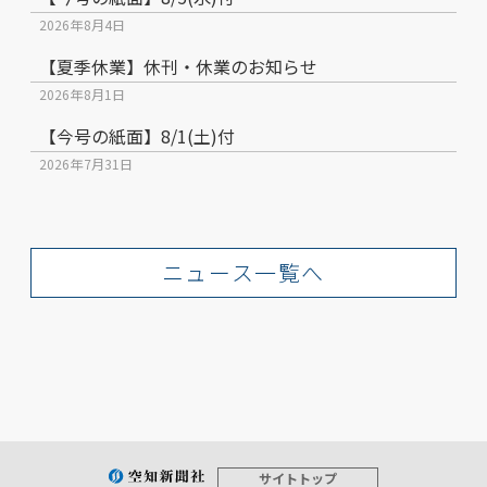
2026年8月4日
【夏季休業】休刊・休業のお知らせ
2026年8月1日
【今号の紙面】8/1(土)付
2026年7月31日
ニュース一覧へ
サイトトップ