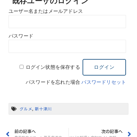
既存ユーザのログイン
ユーザー名またはメールアドレス
パスワード
ログイン状態を保存する
パスワードを忘れた場合
パスワードリセット
グルメ
,
新十津川
前の記事へ
次の記事へ