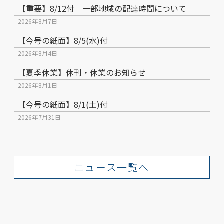
【重要】8/12付 一部地域の配達時間について
2026年8月7日
【今号の紙面】8/5(水)付
2026年8月4日
【夏季休業】休刊・休業のお知らせ
2026年8月1日
【今号の紙面】8/1(土)付
2026年7月31日
ニュース一覧へ