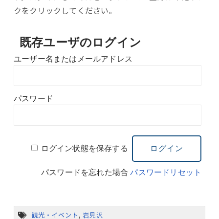
クをクリックしてください。
既存ユーザのログイン
ユーザー名またはメールアドレス
パスワード
ログイン状態を保存する
パスワードを忘れた場合
パスワードリセット
観光・イベント
,
岩見沢