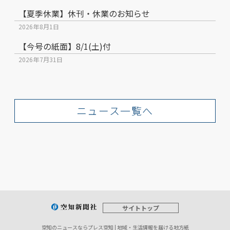
【夏季休業】休刊・休業のお知らせ
2026年8月1日
【今号の紙面】8/1(土)付
2026年7月31日
ニュース一覧へ
サイトトップ
空知のニュースならプレス空知 | 地域・生活情報を届ける地方紙