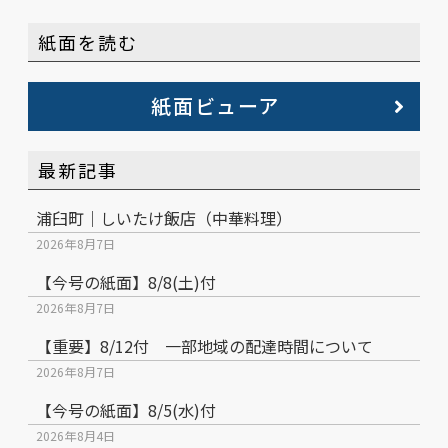
紙面を読む
紙面ビューア
最新記事
浦臼町｜しいたけ飯店（中華料理）
2026年8月7日
【今号の紙面】8/8(土)付
2026年8月7日
【重要】8/12付 一部地域の配達時間について
2026年8月7日
【今号の紙面】8/5(水)付
2026年8月4日