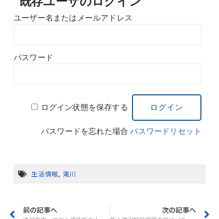
既存ユーザのログイン
ユーザー名またはメールアドレス
パスワード
ログイン状態を保存する
パスワードを忘れた場合
パスワードリセット
生活情報
,
滝川
前の記事へ
次の記事へ