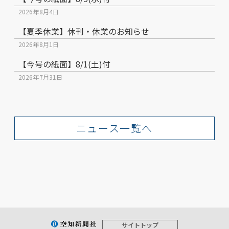
2026年8月4日
【夏季休業】休刊・休業のお知らせ
2026年8月1日
【今号の紙面】8/1(土)付
2026年7月31日
ニュース一覧へ
サイトトップ