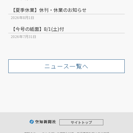
【夏季休業】休刊・休業のお知らせ
2026年8月1日
【今号の紙面】8/1(土)付
2026年7月31日
ニュース一覧へ
サイトトップ