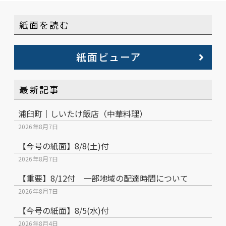
紙面を読む
紙面ビューア
最新記事
浦臼町｜しいたけ飯店（中華料理）
2026年8月7日
【今号の紙面】8/8(土)付
2026年8月7日
【重要】8/12付 一部地域の配達時間について
2026年8月7日
【今号の紙面】8/5(水)付
2026年8月4日