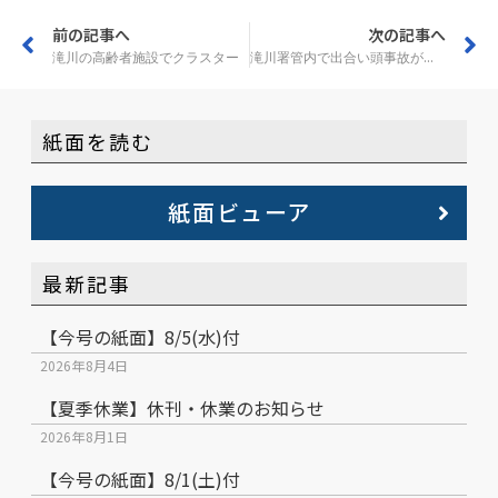
前の記事へ
次の記事へ
滝川の高齢者施設でクラスター
滝川署管内で出合い頭事故が増加
紙面を読む
紙面ビューア
最新記事
【今号の紙面】8/5(水)付
2026年8月4日
【夏季休業】休刊・休業のお知らせ
2026年8月1日
【今号の紙面】8/1(土)付