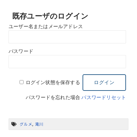
既存ユーザのログイン
ユーザー名またはメールアドレス
パスワード
ログイン状態を保存する
パスワードを忘れた場合
パスワードリセット
グルメ
,
滝川