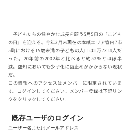
子どもたちの健やかな成長を願う5月5日の「こども
の日」を迎える。今年3月末現在の本紙エリア管内7市
5町における15歳未満の子どもの人口は1万7314人だ
った。20年前の2002年と比べると約52％とほぼ半
減。空知においても少子化に歯止めがかからない現状
だ。
この情報へのアクセスはメンバーに限定されていま
す。ログインしてください。メンバー登録は下記リン
クをクリックしてください。
既存ユーザのログイン
ユーザー名またはメールアドレス