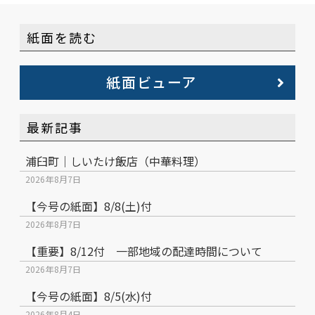
紙面を読む
紙面ビューア
最新記事
浦臼町｜しいたけ飯店（中華料理）
2026年8月7日
【今号の紙面】8/8(土)付
2026年8月7日
【重要】8/12付 一部地域の配達時間について
2026年8月7日
【今号の紙面】8/5(水)付
2026年8月4日