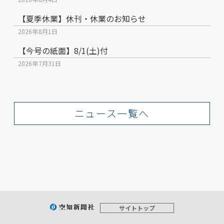
【夏季休業】休刊・休業のお知らせ
2026年8月1日
【今号の紙面】8/1(土)付
2026年7月31日
ニュース一覧へ
サイトトップ