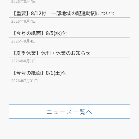
2026年8月7日
【重要】8/12付 一部地域の配達時間について
2026年8月7日
【今号の紙面】8/5(水)付
2026年8月4日
【夏季休業】休刊・休業のお知らせ
2026年8月1日
【今号の紙面】8/1(土)付
2026年7月31日
ニュース一覧へ