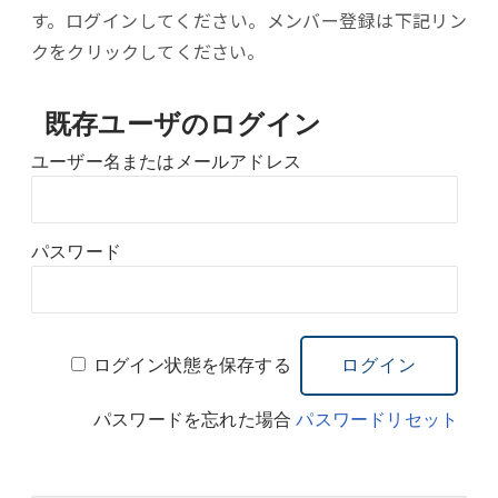
す。ログインしてください。メンバー登録は下記リン
クをクリックしてください。
既存ユーザのログイン
ユーザー名またはメールアドレス
パスワード
ログイン状態を保存する
パスワードを忘れた場合
パスワードリセット