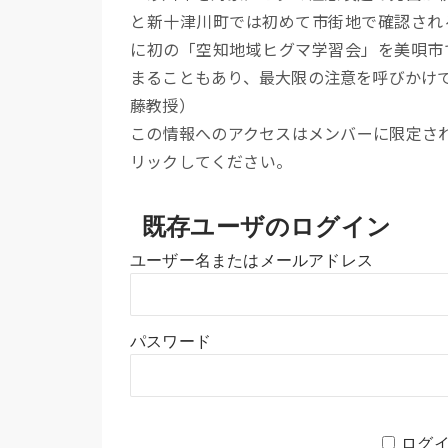
と新十津川町では初めて市街地で確認され
に初の「空知地域ヒグマ学習会」を美唄市
まることもあり、最大限の注意を呼びかけ
藤教授）
この情報へのアクセスはメンバーに限定さ
リックしてください。
既存ユーザのログイン
ユーザー名またはメールアドレス
パスワード
ログ