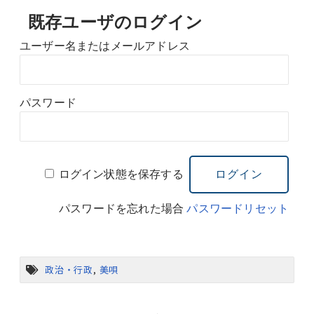
既存ユーザのログイン
ユーザー名またはメールアドレス
パスワード
ログイン状態を保存する
パスワードを忘れた場合
パスワードリセット
政治・行政
,
美唄