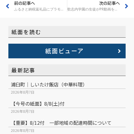
前の記事へ
次の記事へ
ふるさと納税返礼品にプラモデル 芦別市
歌志内学園の生徒がPR動画を作成
紙面を読む
紙面ビューア
最新記事
浦臼町｜しいたけ飯店（中華料理）
2026年8月7日
【今号の紙面】8/8(土)付
2026年8月7日
【重要】8/12付 一部地域の配達時間について
2026年8月7日