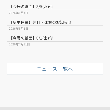
【今号の紙面】8/5(水)付
2026年8月4日
【夏季休業】休刊・休業のお知らせ
2026年8月1日
【今号の紙面】8/1(土)付
2026年7月31日
ニュース一覧へ