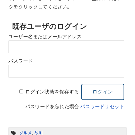
クをクリックしてください。
既存ユーザのログイン
ユーザー名またはメールアドレス
パスワード
ログイン状態を保存する
パスワードを忘れた場合
パスワードリセット
グルメ
,
砂川