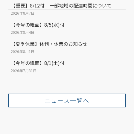
【重要】8/12付 一部地域の配達時間について
2026年8月7日
【今号の紙面】8/5(水)付
2026年8月4日
【夏季休業】休刊・休業のお知らせ
2026年8月1日
【今号の紙面】8/1(土)付
2026年7月31日
ニュース一覧へ