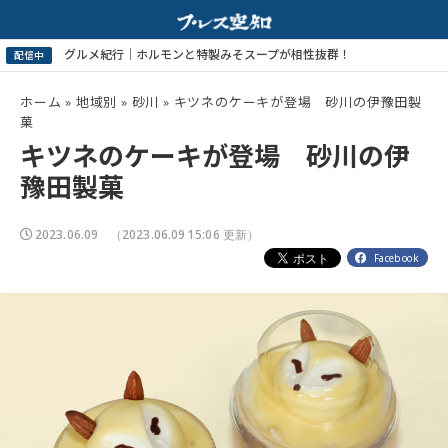
ホーム
»
地域別
»
砂川
»
キツネのケーキが登場 砂川の伊豫田製
菓
キツネのケーキが登場 砂川の伊
豫田製菓
2023.06.09
（2023.06.09 15:06 更新）
Facebook