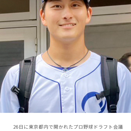
26日に東京都内で開かれたプロ野球ドラフト会議