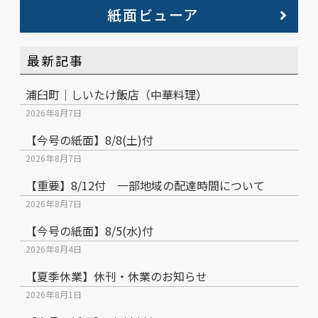
紙面ビューア
最新記事
浦臼町｜しいたけ飯店（中華料理）
2026年8月7日
【今号の紙面】8/8(土)付
2026年8月7日
【重要】8/12付 一部地域の配達時間について
2026年8月7日
【今号の紙面】8/5(水)付
2026年8月4日
【夏季休業】休刊・休業のお知らせ
2026年8月1日