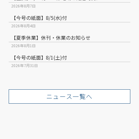
2026年8月7日
【今号の紙面】8/5(水)付
2026年8月4日
【夏季休業】休刊・休業のお知らせ
2026年8月1日
【今号の紙面】8/1(土)付
2026年7月31日
ニュース一覧へ