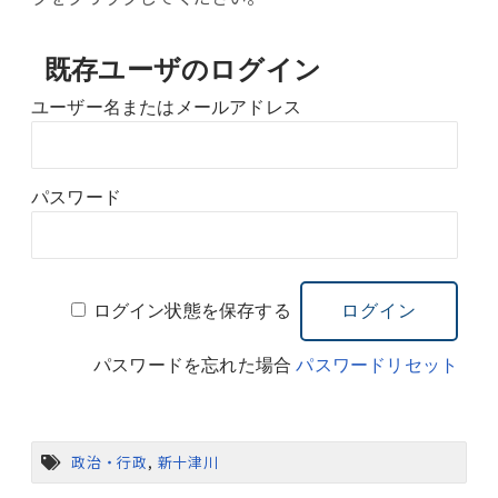
既存ユーザのログイン
ユーザー名またはメールアドレス
パスワード
ログイン状態を保存する
パスワードを忘れた場合
パスワードリセット
政治・行政
,
新十津川