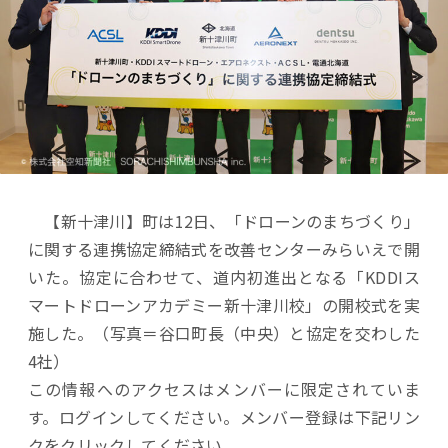
【新十津川】町は12日、「ドローンのまちづくり」
に関する連携協定締結式を改善センターみらいえで開
いた。協定に合わせて、道内初進出となる「KDDIス
マートドローンアカデミー新十津川校」の開校式を実
施した。（写真＝谷口町長（中央）と協定を交わした
4社）
この情報へのアクセスはメンバーに限定されていま
す。ログインしてください。メンバー登録は下記リン
クをクリックしてください。