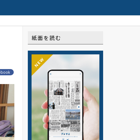
配信の連載や記事はこちら
紙面を読む
NEW
ebook