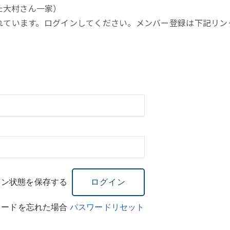
た大村さん一家）
れています。ログインしてください。メンバー登録は下記リン
イン状態を保存する
ワードを忘れた場合
パスワードリセット