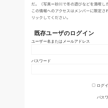
だ。（写真＝砂川で冬の遊びなどを満喫し
この情報へのアクセスはメンバーに限定さ
リックしてください。
既存ユーザのログイン
ユーザー名またはメールアドレス
パスワード
ログ
パス