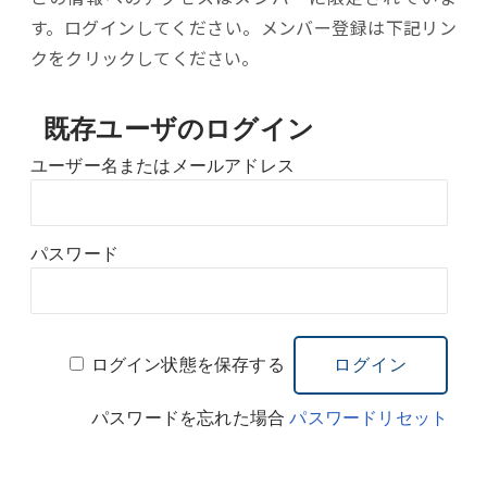
す。ログインしてください。メンバー登録は下記リン
クをクリックしてください。
既存ユーザのログイン
ユーザー名またはメールアドレス
パスワード
ログイン状態を保存する
パスワードを忘れた場合
パスワードリセット