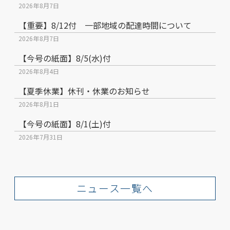
2026年8月7日
【重要】8/12付 一部地域の配達時間について
2026年8月7日
【今号の紙面】8/5(水)付
2026年8月4日
【夏季休業】休刊・休業のお知らせ
2026年8月1日
【今号の紙面】8/1(土)付
2026年7月31日
ニュース一覧へ