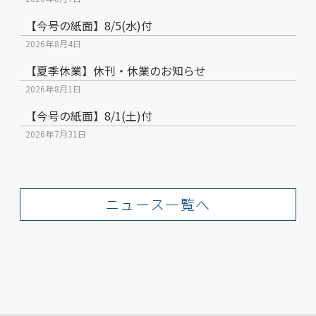
【今号の紙面】8/5(水)付
2026年8月4日
【夏季休業】休刊・休業のお知らせ
2026年8月1日
【今号の紙面】8/1(土)付
2026年7月31日
ニュース一覧へ