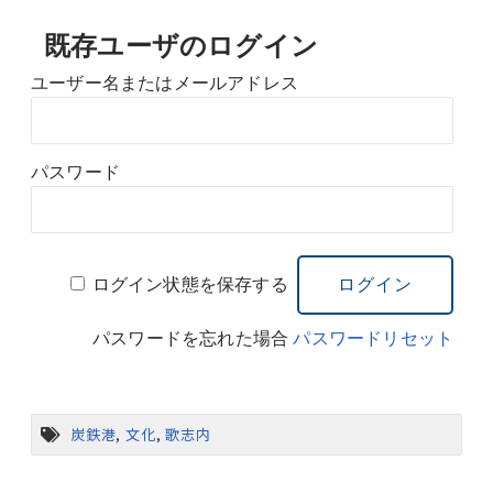
既存ユーザのログイン
ユーザー名またはメールアドレス
パスワード
ログイン状態を保存する
パスワードを忘れた場合
パスワードリセット
炭鉄港
,
文化
,
歌志内