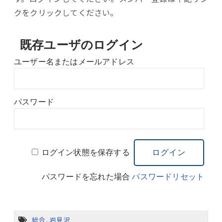
クをクリックしてください。
既存ユーザのログイン
ユーザー名またはメールアドレス
パスワード
ログイン状態を保存する
パスワードを忘れた場合
パスワードリセット
総合
,
岩見沢