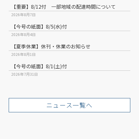
【重要】8/12付 一部地域の配達時間について
2026年8月7日
【今号の紙面】8/5(水)付
2026年8月4日
【夏季休業】休刊・休業のお知らせ
2026年8月1日
【今号の紙面】8/1(土)付
2026年7月31日
ニュース一覧へ