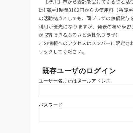
【砂川】市から委託を受けてふるさと活性
は1部屋1時間3102円からの使用料（冷
の活動拠点としても、同プラザの無償貸与
利用が優先になりますが、発表の場や練習会
が収容できるふるさと活性化プラザ）
この情報へのアクセスはメンバーに限定さ
リックしてください。
既存ユーザのログイン
ユーザー名またはメールアドレス
パスワード