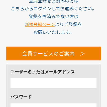
会員登録をお済みの方は
こちらからログインしてお進みください。
登録をお済みでない方は
よりご登録を
新規登録ページ
お願いいたします。
会員サービスのご案内 ＞
ユーザー名またはメールアドレス
パスワード