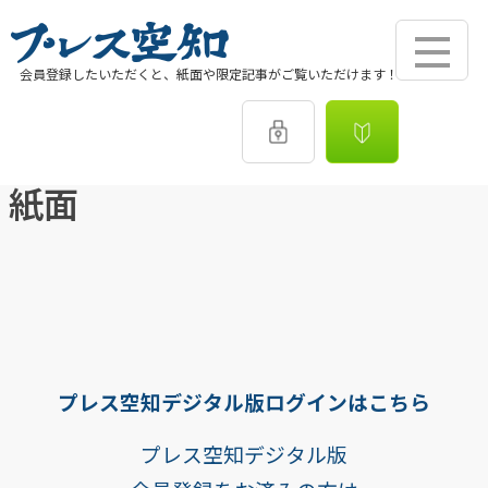
会員登録したいただくと、紙面や限定記事がご覧いただけます！
紙面
プレス空知デジタル版ログインはこちら
プレス空知デジタル版