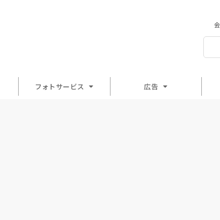
会
フォトサービス
広告