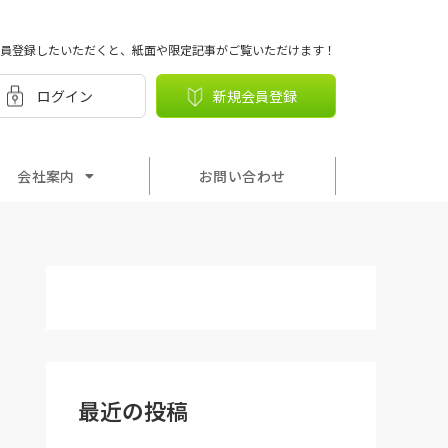
員登録したいただくと、紙面や限定記事がご覧いただけます！
ログイン
新規会員登録
会社案内
お問い合わせ
最近の投稿