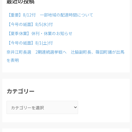
最近の投稿
【重要】8/12付 一部地域の配達時間について
【今号の紙面】8/5(水)付
【夏季休業】休刊・休業のお知らせ
【今号の紙面】8/1(土)付
奈井江町長選 2期連続選挙戦へ 辻脇副町長、篠田町議が出馬
を表明
カテゴリー