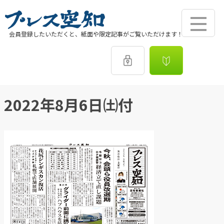
会員登録したいただくと、紙面や限定記事がご覧いただけます！
2022年8月6日㈯付