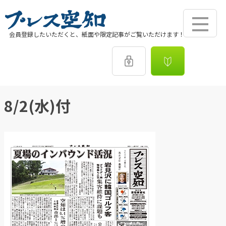
会員登録したいただくと、紙面や限定記事がご覧いただけます！
8/2(水)付