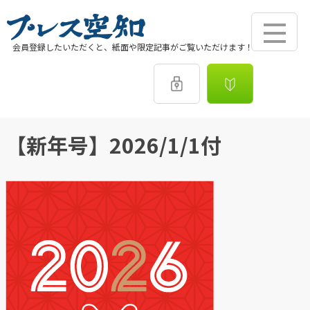
会員登録したいただくと、紙面や限定記事がご覧いただけます！
【新年号】2026/1/1付