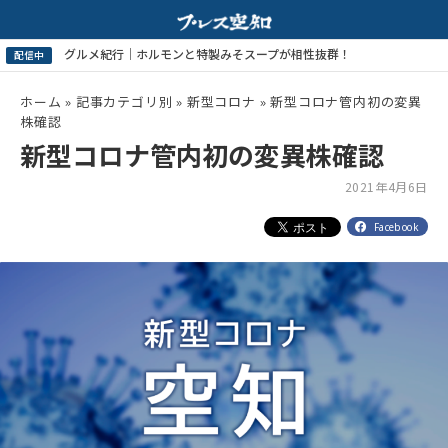
ホーム
»
記事カテゴリ別
»
新型コロナ
»
新型コロナ管内初の変異
株確認
新型コロナ管内初の変異株確認
2021年4月6日
Facebook