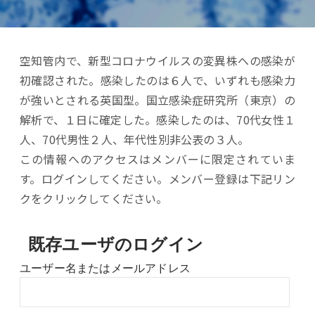
空知管内で、新型コロナウイルスの変異株への感染が
初確認された。感染したのは６人で、いずれも感染力
が強いとされる英国型。国立感染症研究所（東京）の
解析で、１日に確定した。感染したのは、70代女性１
人、70代男性２人、年代性別非公表の３人。
この情報へのアクセスはメンバーに限定されていま
す。ログインしてください。メンバー登録は下記リン
クをクリックしてください。
既存ユーザのログイン
ユーザー名またはメールアドレス