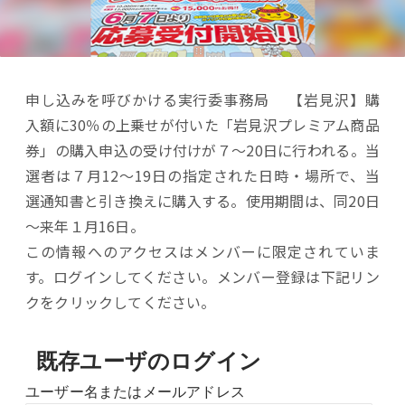
申し込みを呼びかける実行委事務局 【岩見沢】購
入額に30％の上乗せが付いた「岩見沢プレミアム商品
券」の購入申込の受け付けが７～20日に行われる。当
選者は７月12～19日の指定された日時・場所で、当
選通知書と引き換えに購入する。使用期間は、同20日
～来年１月16日。
この情報へのアクセスはメンバーに限定されていま
す。ログインしてください。メンバー登録は下記リン
クをクリックしてください。
既存ユーザのログイン
ユーザー名またはメールアドレス