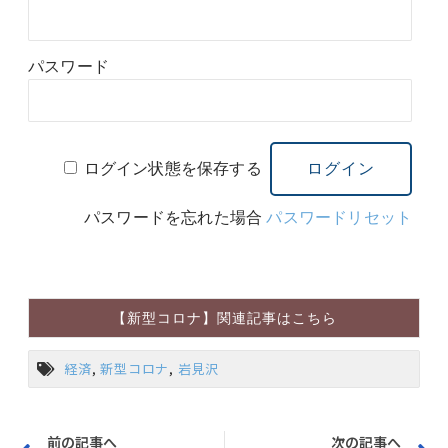
パスワード
ログイン状態を保存する
パスワードを忘れた場合
パスワードリセット
【新型コロナ】関連記事はこちら
経済
,
新型コロナ
,
岩見沢
前の記事へ
次の記事へ