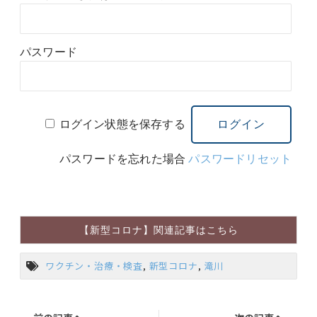
パスワード
ログイン状態を保存する
パスワードを忘れた場合
パスワードリセット
【新型コロナ】関連記事はこちら
ワクチン・治療・検査
,
新型コロナ
,
滝川