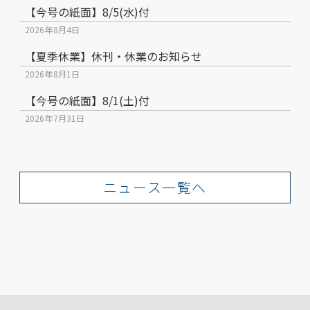
【今号の紙面】8/5(水)付
2026年8月4日
【夏季休業】休刊・休業のお知らせ
2026年8月1日
【今号の紙面】8/1(土)付
2026年7月31日
ニュース一覧へ