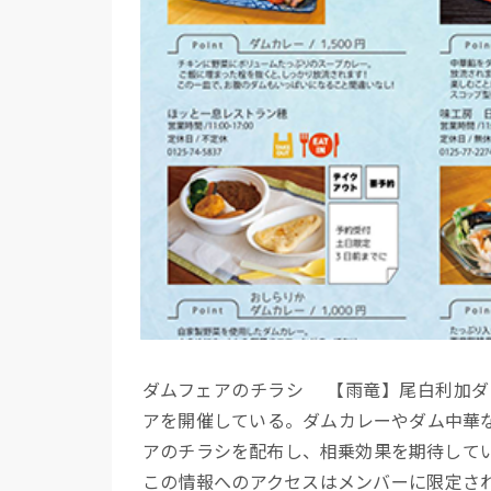
ダムフェアのチラシ 【雨竜】尾白利加ダ
アを開催している。ダムカレーやダム中華
アのチラシを配布し、相乗効果を期待して
この情報へのアクセスはメンバーに限定さ