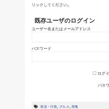
リックしてください。
既存ユーザのログイン
ユーザー名またはメールアドレス
パスワード
ログ
パス
政治・行政
,
グルメ
,
雨竜