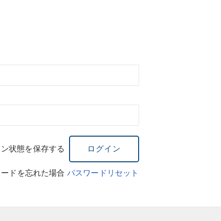
イン状態を保存する
ワードを忘れた場合
パスワードリセット