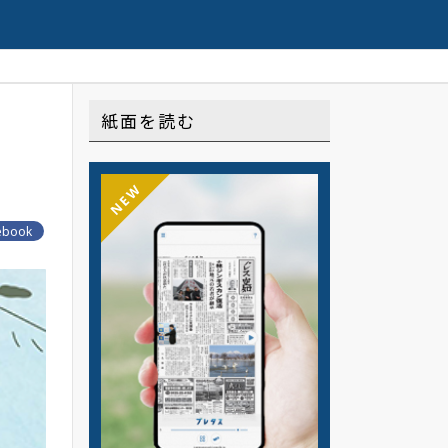
Web限定配信の連載や記事はこちら
紙面を読む
NEW
ebook