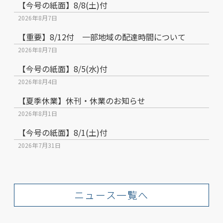
【今号の紙面】8/8(土)付
2026年8月7日
【重要】8/12付 一部地域の配達時間について
2026年8月7日
【今号の紙面】8/5(水)付
2026年8月4日
【夏季休業】休刊・休業のお知らせ
2026年8月1日
【今号の紙面】8/1(土)付
2026年7月31日
ニュース一覧へ