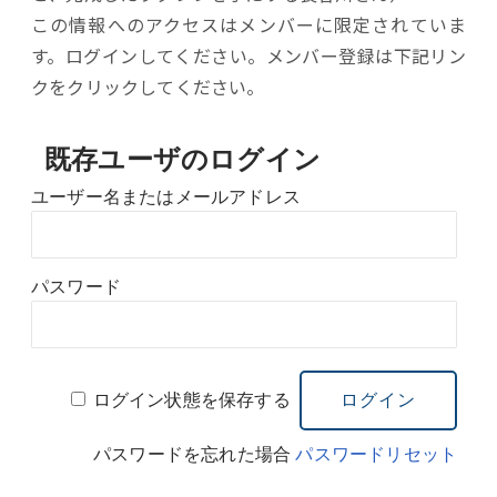
この情報へのアクセスはメンバーに限定されていま
す。ログインしてください。メンバー登録は下記リン
クをクリックしてください。
既存ユーザのログイン
ユーザー名またはメールアドレス
パスワード
ログイン状態を保存する
パスワードを忘れた場合
パスワードリセット