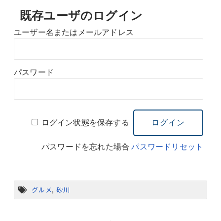
既存ユーザのログイン
ユーザー名またはメールアドレス
パスワード
ログイン状態を保存する
パスワードを忘れた場合
パスワードリセット
グルメ
,
砂川