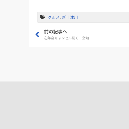
グルメ
,
新十津川
前の記事へ
忘年会キャンセル続く 空知