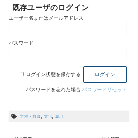
既存ユーザのログイン
ユーザー名またはメールアドレス
パスワード
ログイン状態を保存する
パスワードを忘れた場合
パスワードリセット
学校・教育
,
文化
,
滝川