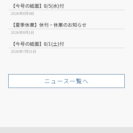
【今号の紙面】8/5(水)付
2026年8月4日
【夏季休業】休刊・休業のお知らせ
2026年8月1日
【今号の紙面】8/1(土)付
2026年7月31日
ニュース一覧へ