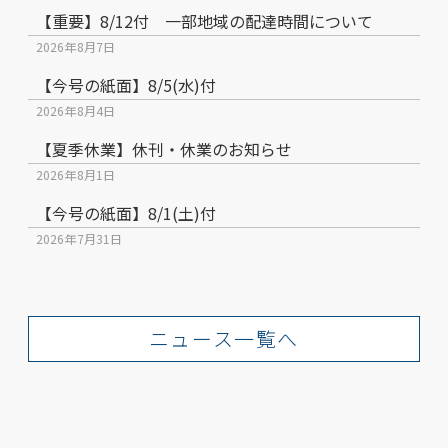
【重要】8/12付 一部地域の配達時間について
2026年8月7日
【今号の紙面】8/5(水)付
2026年8月4日
【夏季休業】休刊・休業のお知らせ
2026年8月1日
【今号の紙面】8/1(土)付
2026年7月31日
ニュース一覧へ