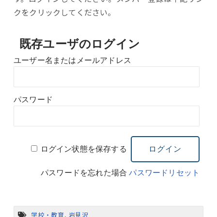
クをクリックしてください。
既存ユーザのログイン
ユーザー名またはメールアドレス
パスワード
ログイン状態を保存する
パスワードを忘れた場合
パスワードリセット
学校・教育
,
岩見沢