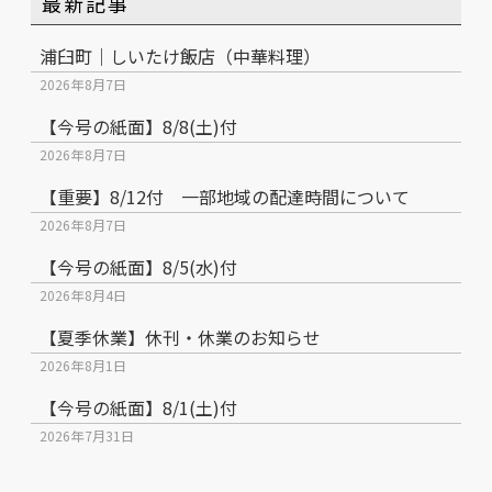
最新記事
浦臼町｜しいたけ飯店（中華料理）
2026年8月7日
【今号の紙面】8/8(土)付
2026年8月7日
【重要】8/12付 一部地域の配達時間について
2026年8月7日
【今号の紙面】8/5(水)付
2026年8月4日
【夏季休業】休刊・休業のお知らせ
2026年8月1日
【今号の紙面】8/1(土)付
2026年7月31日