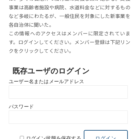
事業は高齢者施設や病院、水道料金などに対するもの
など多岐にわたるが、一般住民を対象にした新事業を
各自治体に聞いた。
この情報へのアクセスはメンバーに限定されていま
す。ログインしてください。メンバー登録は下記リン
クをクリックしてください。
既存ユーザのログイン
ユーザー名またはメールアドレス
パスワード
ログイン状態を保存する