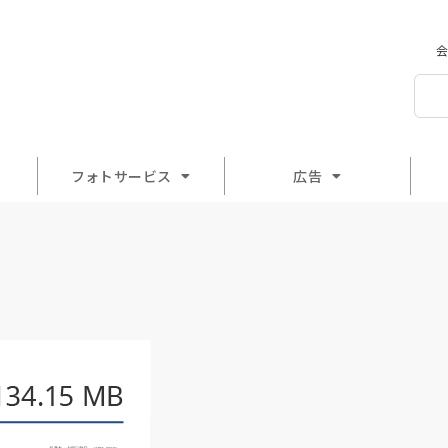
会
フォトサービス
広告