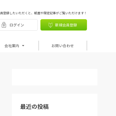
員登録したいただくと、紙面や限定記事がご覧いただけます！
ログイン
新規会員登録
会社案内
お問い合わせ
最近の投稿