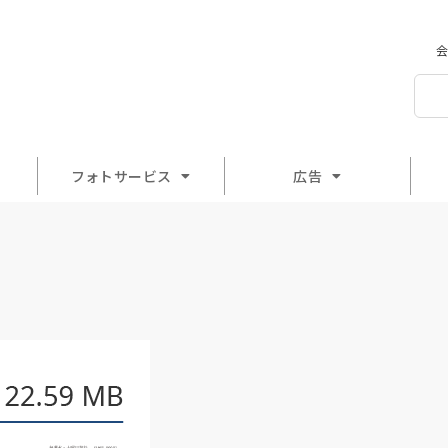
会
フォトサービス
広告