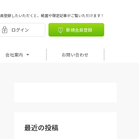
員登録したいただくと、紙面や限定記事がご覧いただけます！
ログイン
新規会員登録
会社案内
お問い合わせ
最近の投稿