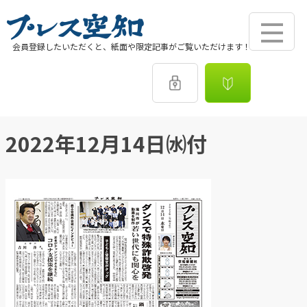
会員登録したいただくと、紙面や限定記事がご覧いただけます！
2022年12月14日㈬付