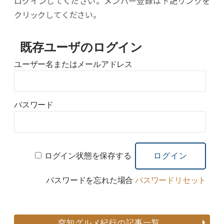
ログインしてください。メンバー登録は下記リンクを
クリックしてください。
既存ユーザのログイン
ユーザー名またはメールアドレス
パスワード
ログイン状態を保存する
パスワードを忘れた場合
パスワードリセット
空知グルメ紀行の記事一覧