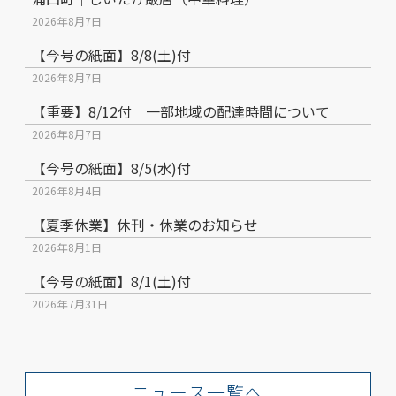
2026年8月7日
【今号の紙面】8/8(土)付
2026年8月7日
【重要】8/12付 一部地域の配達時間について
2026年8月7日
【今号の紙面】8/5(水)付
2026年8月4日
【夏季休業】休刊・休業のお知らせ
2026年8月1日
【今号の紙面】8/1(土)付
2026年7月31日
ニュース一覧へ