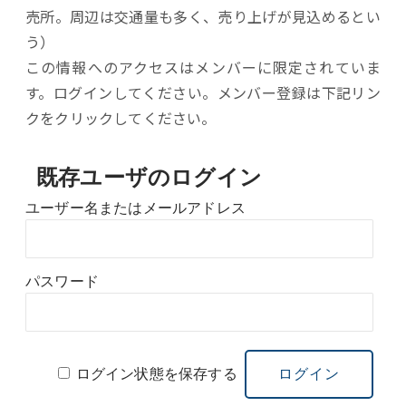
売所。周辺は交通量も多く、売り上げが見込めるとい
う）
この情報へのアクセスはメンバーに限定されていま
す。ログインしてください。メンバー登録は下記リン
クをクリックしてください。
既存ユーザのログイン
ユーザー名またはメールアドレス
パスワード
ログイン状態を保存する