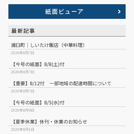
紙面ビューア
最新記事
浦臼町｜しいたけ飯店（中華料理）
2026年8月7日
【今号の紙面】8/8(土)付
2026年8月7日
【重要】8/12付 一部地域の配達時間について
2026年8月7日
【今号の紙面】8/5(水)付
2026年8月4日
【夏季休業】休刊・休業のお知らせ
2026年8月1日