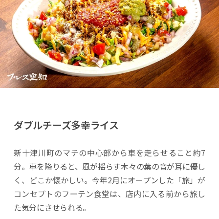
ダブルチーズ多幸ライス
新十津川町のマチの中心部から車を走らせること約7
分。車を降りると、風が揺らす木々の葉の音が耳に優し
く、どこか懐かしい。今年2月にオープンした「旅」が
コンセプトのフーテン食堂は、店内に入る前から旅し
た気分にさせられる。