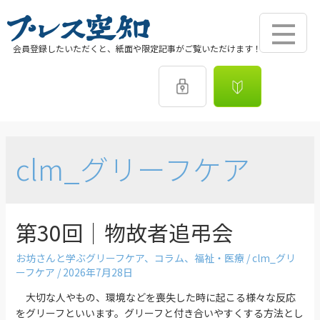
会員登録したいただくと、紙面や限定記事がご覧いただけます！
clm_グリーフケア
第30回｜物故者追弔会
お坊さんと学ぶグリーフケア
、
コラム
、
福祉・医療
/
clm_グリ
ーフケア
/
2026年7月28日
大切な人やもの、環境などを喪失した時に起こる様々な反応
をグリーフといいます。グリーフと付き合いやすくする方法とし