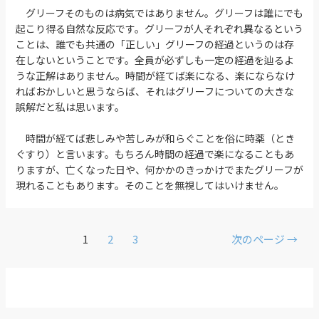
グリーフそのものは病気ではありません。グリーフは誰にでも
起こり得る自然な反応です。グリーフが人それぞれ異なるという
ことは、誰でも共通の「正しい」グリーフの経過というのは存
在しないということです。全員が必ずしも一定の経過を辿るよ
うな正解はありません。時間が経てば楽になる、楽にならなけ
ればおかしいと思うならば、それはグリーフについての大きな
誤解だと私は思います。
時間が経てば悲しみや苦しみが和らぐことを俗に時薬（とき
ぐすり）と言います。もちろん時間の経過で楽になることもあ
りますが、亡くなった日や、何かかのきっかけでまたグリーフが
現れることもあります。そのことを無視してはいけません。
1
2
3
次のページ
→