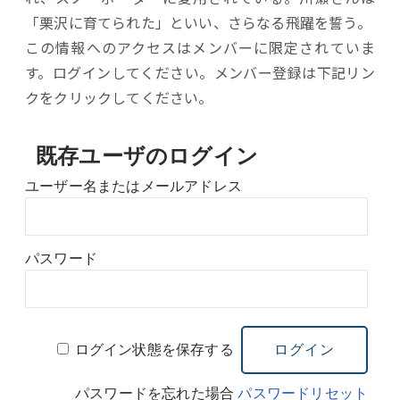
「栗沢に育てられた」といい、さらなる飛躍を誓う。
この情報へのアクセスはメンバーに限定されていま
す。ログインしてください。メンバー登録は下記リン
クをクリックしてください。
既存ユーザのログイン
ユーザー名またはメールアドレス
パスワード
ログイン状態を保存する
パスワードを忘れた場合
パスワードリセット