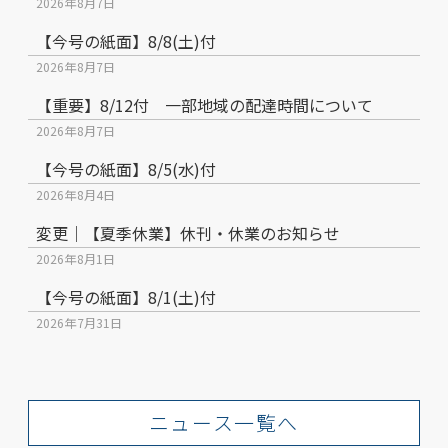
2026年8月7日
【今号の紙面】8/8(土)付
2026年8月7日
【重要】8/12付 一部地域の配達時間について
2026年8月7日
【今号の紙面】8/5(水)付
2026年8月4日
変更｜【夏季休業】休刊・休業のお知らせ
2026年8月1日
【今号の紙面】8/1(土)付
2026年7月31日
ニュース一覧へ