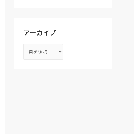
アーカイブ