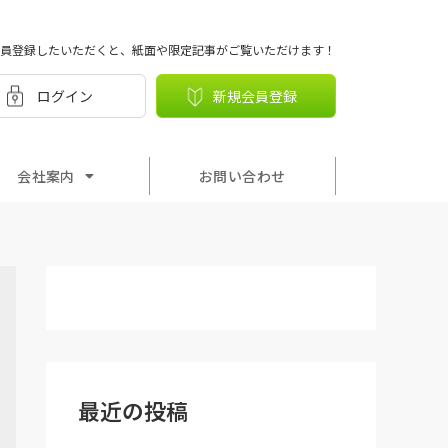
員登録したいただくと、紙面や限定記事がご覧いただけます！
ログイン
新規会員登録
会社案内
お問い合わせ
最近の投稿