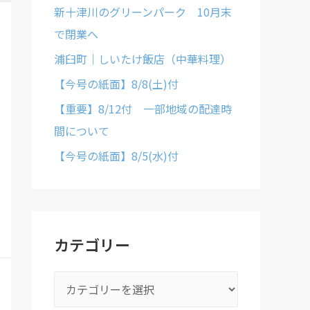
新十津川のグリーンパーク 10月末
で閉業へ
浦臼町｜しいたけ飯店（中華料理）
【今号の紙面】8/8(土)付
【重要】8/12付 一部地域の配達時
間について
【今号の紙面】8/5(水)付
カテゴリー