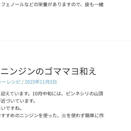
リフェノールなどの栄養がありますので、皮も一緒
〉ニンジンのゴママヨ和え
ルシーレシピ
/
2023年11月3日
迎えています。10月中旬には、ピンネシリの山頂
が近づいています。
たいですね。
おすすめのニンジンを使った、火を使わず簡単に作