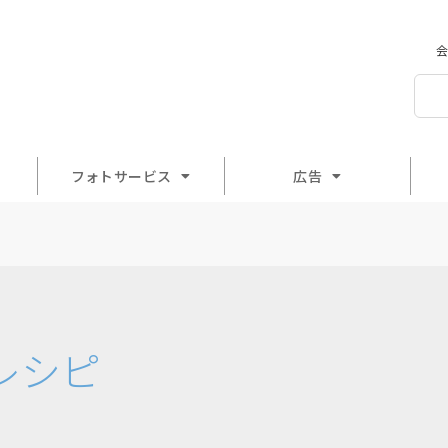
会
フォトサービス
広告
レシピ